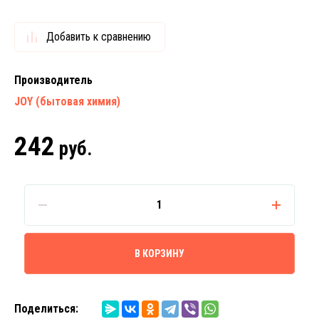
Добавить к сравнению
Производитель
JOY (бытовая химия)
242
руб.
В КОРЗИНУ
Поделиться: