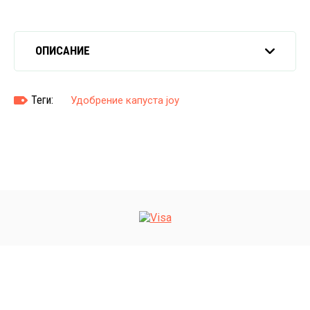
ОПИСАНИЕ
Теги:
Удобрение капуста joy