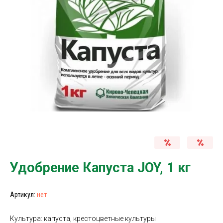
Удобрение Капуста JOY, 1 кг
Артикул:
нет
Культура: капуста, крестоцветные культуры