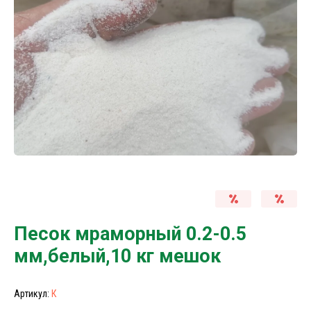
Песок мраморный 0.2-0.5
мм,белый,10 кг мешок
Артикул:
К