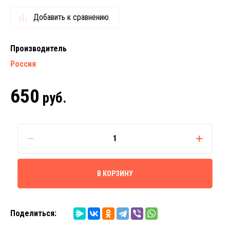
Добавить к сравнению
Производитель
Россия
650
руб.
В КОРЗИНУ
Поделиться: